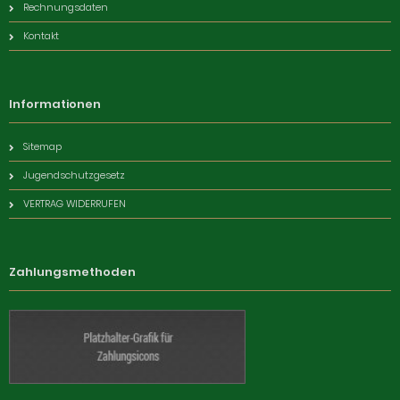
Rechnungsdaten
Kontakt
Informationen
Sitemap
Jugendschutzgesetz
VERTRAG WIDERRUFEN
Zahlungsmethoden