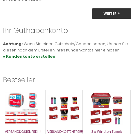
WEITER
Ihr Guthabenkonto
Achtung:
Wenn Sie einen Gutschein/Coupon haben, können Sie
diesen nach dem Erstellen Ihres Kundenkontos hier einlösen.
» Kundenkonto erstellen
Bestseller
VERSANDKOSTENFREI!!!!
VERSANDKOSTENFREI!!!
3 x Winston Tabak