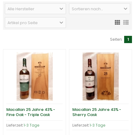
Alle Hersteller
Sortieren nach ...
Artikel pro Seite
Seiten:
1
Macallan 25 Jahre 43% -
Macallan 25 Jahre 43% -
Fine Oak - Triple Cask
Sherry Cask
Matured
Lieferzeit:
1-3 Tage
Lieferzeit:
1-3 Tage