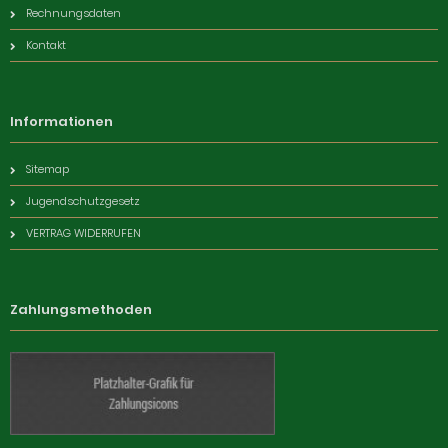
Rechnungsdaten
Kontakt
Informationen
Sitemap
Jugendschutzgesetz
VERTRAG WIDERRUFEN
Zahlungsmethoden