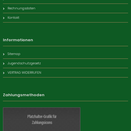
Rechnungsdaten
Kontakt
Informationen
Sitemap
Jugendschutzgesetz
VERTRAG WIDERRUFEN
Zahlungsmethoden