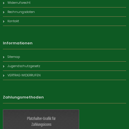
Widerrufsrecht
Rechnungsdaten
Kontakt
Informationen
Sitemap
Jugendschutzgesetz
VERTRAG WIDERRUFEN
Zahlungsmethoden