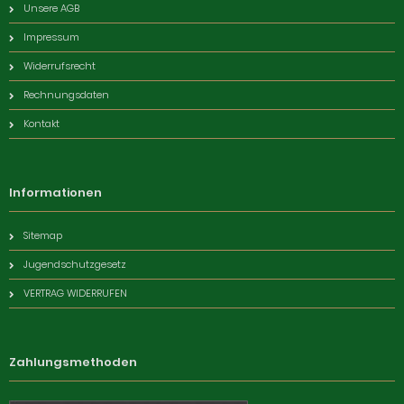
Unsere AGB
Impressum
Widerrufsrecht
Rechnungsdaten
Kontakt
Informationen
Sitemap
Jugendschutzgesetz
VERTRAG WIDERRUFEN
Zahlungsmethoden