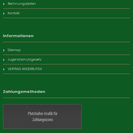
Rechnungsdaten
Kontakt
Informationen
Sitemap
Jugendschutzgesetz
VERTRAG WIDERRUFEN
Zahlungsmethoden