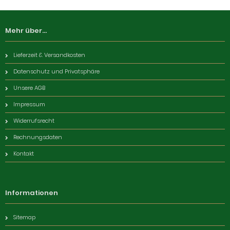
Mehr über...
Lieferzeit & Versandkosten
Datenschutz und Privatsphäre
Unsere AGB
Impressum
Widerrufsrecht
Rechnungsdaten
Kontakt
Informationen
Sitemap