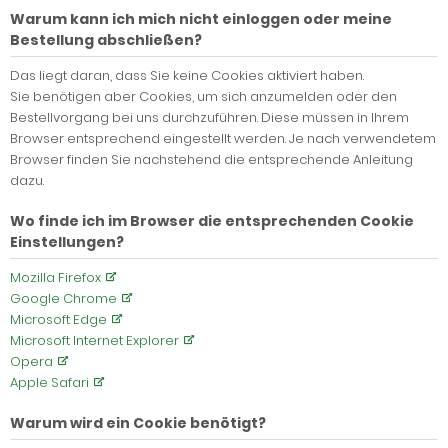
Warum kann ich mich nicht einloggen oder meine
Bestellung abschließen?
Das liegt daran, dass Sie keine Cookies aktiviert haben.
Sie benötigen aber Cookies, um sich anzumelden oder den
Bestellvorgang bei uns durchzuführen. Diese müssen in Ihrem
Browser entsprechend eingestellt werden. Je nach verwendetem
Browser finden Sie nachstehend die entsprechende Anleitung
dazu.
Wo finde ich im Browser die entsprechenden Cookie
Einstellungen?
Mozilla Firefox
Google Chrome
Microsoft Edge
Microsoft Internet Explorer
Opera
Apple Safari
Warum wird ein Cookie benötigt?