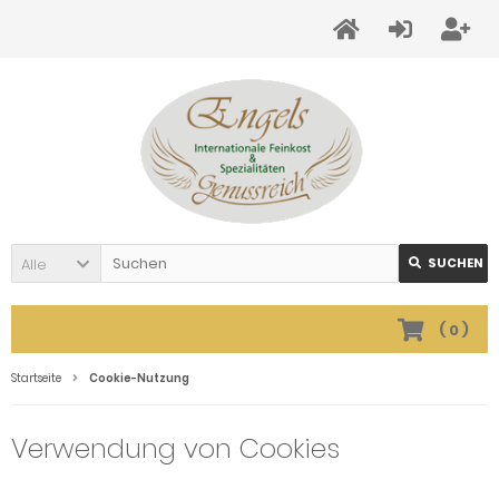
Alle
SUCHEN
(
0
)
Startseite
Cookie-Nutzung
Verwendung von Cookies